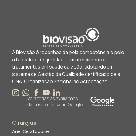
A Biovisão é reconhecida pela competência e pelo
alto padrão de qualidade em atendimentos e
tratamentos em saúde da visão, adotando um
sistema de Gestão da Qualidade certificado pela
ONA, Organização Nacional de Acreditação.
Cirurgias
Anel Ceratocone