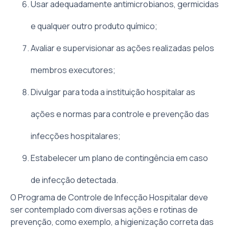
Usar adequadamente antimicrobianos, germicidas
e qualquer outro produto químico;
Avaliar e supervisionar as ações realizadas pelos
membros executores;
Divulgar para toda a instituição hospitalar as
ações e normas para controle e prevenção das
infecções hospitalares;
Estabelecer um plano de contingência em caso
de infecção detectada.
O Programa de Controle de Infecção Hospitalar deve
ser contemplado com diversas ações e rotinas de
prevenção, como exemplo, a higienização correta das