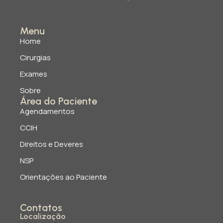
Menu
Home
Cirurgias
Exames
Sobre
Área do Paciente
Agendamentos
CCIH
Direitos e Deveres
NSP
Orientações ao Paciente
Contatos
Localização