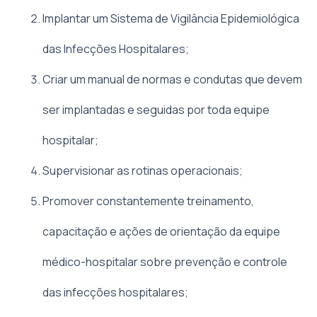
Implantar um Sistema de Vigilância Epidemiológica
das Infecções Hospitalares;
Criar um manual de normas e condutas que devem
ser implantadas e seguidas por toda equipe
hospitalar;
Supervisionar as rotinas operacionais;
Promover constantemente treinamento,
capacitação e ações de orientação da equipe
médico-hospitalar sobre prevenção e controle
das infecções hospitalares;