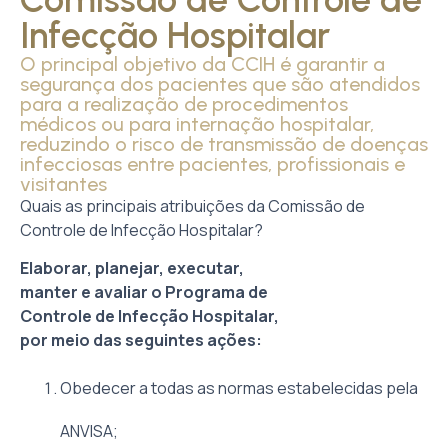
Infecção Hospitalar
O principal objetivo da CCIH é garantir a
segurança dos pacientes que são atendidos
para a realização de procedimentos
médicos ou para internação hospitalar,
reduzindo o risco de transmissão de doenças
infecciosas entre pacientes, profissionais e
visitantes
Quais as principais atribuições da Comissão de
Controle de Infecção Hospitalar?
Elaborar, planejar, executar,
manter e avaliar o Programa de
Controle de Infecção Hospitalar,
por meio das seguintes ações:
Obedecer a todas as normas estabelecidas pela
ANVISA;