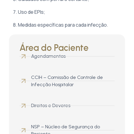
Uso de EPIs;
Medidas específicas para cada infecção.
Área do Paciente
Agendamentos
CCIH – Comissão de Controle de
Infecção Hospitalar
Direitos e Deveres
NSP – Núcleo de Segurança do
Paciente