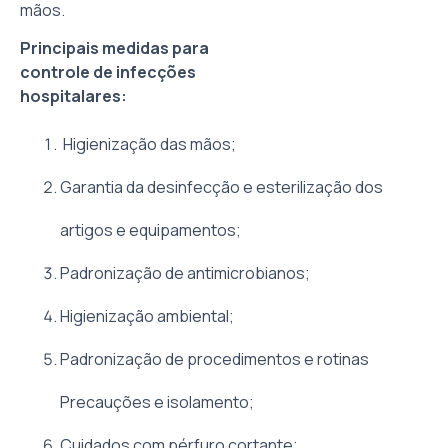
mãos.
Principais medidas para
controle de infecções
hospitalares:
Higienização das mãos;
Garantia da desinfecção e esterilização dos
artigos e equipamentos;
Padronização de antimicrobianos;
Higienização ambiental;
Padronização de procedimentos e rotinas
Precauções e isolamento;
Cuidados com pérfuro cortante;