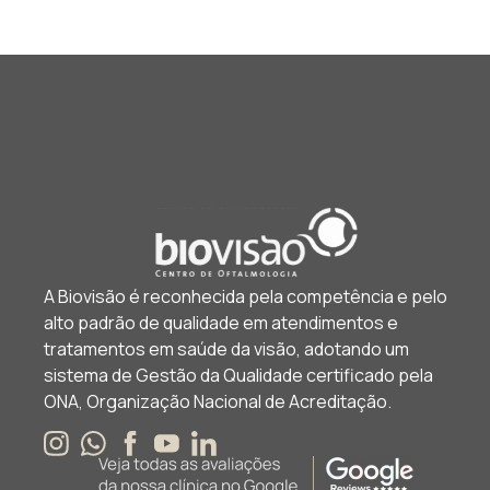
A Biovisão é reconhecida pela competência e pelo
alto padrão de qualidade em atendimentos e
tratamentos em saúde da visão, adotando um
sistema de Gestão da Qualidade certificado pela
ONA, Organização Nacional de Acreditação.