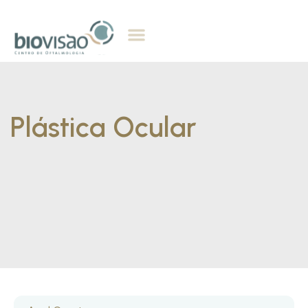
Plástica Ocular